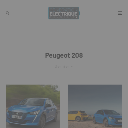
Peugeot 208
Dernier