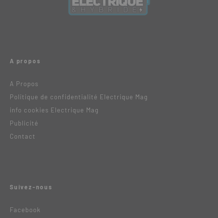
A propos
A Propos
Politique de confidentialité Electrique Mag
info cookies Electrique Mag
Publicité
Contact
Suivez-nous
Facebook