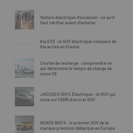
Voiture électrique d’occasion : ce qu’il
faut vérifier avant d’acheter
Kia EV2 : le SUV électrique compact de
Kia arrive en France
Courbe de recharge : comprendre ce
qui détermine le temps de charge de
votre VE
JAECOO 5 100% Électrique : le SUV qui
mise sur l’ADN d’un vrai SUV
DENZA BAO 5 : le premier SUV de la
marque premium débarque en Europe