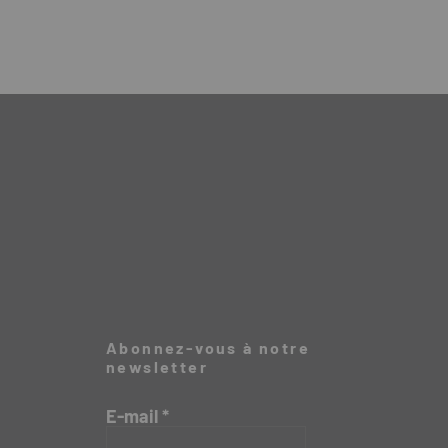
Abonnez-vous à notre
newsletter
E-mail
*