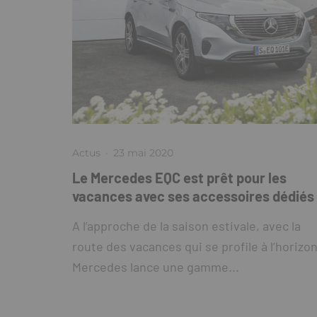
Actus
·
23 mai 2020
Le Mercedes EQC est prêt pour les
vacances avec ses accessoires dédiés
A l’approche de la saison estivale, avec la
route des vacances qui se profile à l’horizon
Mercedes lance une gamme...