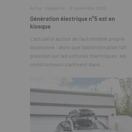
Actus
Magazine
·
6 novembre 2020
Génération électrique n°5 est en
kiosque
L’actualité autour de l’automobile propre
bouillonne : alors que l’administration fait
pression sur les voitures thermiques, les
constructeurs s’activent dans...