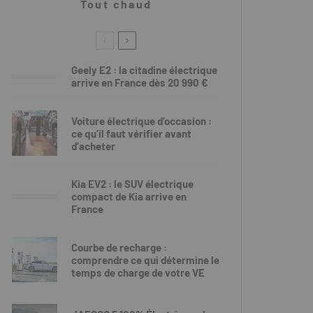
Tout chaud
Geely E2 : la citadine électrique
arrive en France dès 20 990 €
Voiture électrique d’occasion :
ce qu’il faut vérifier avant
d’acheter
Kia EV2 : le SUV électrique
compact de Kia arrive en
France
Courbe de recharge :
comprendre ce qui détermine le
temps de charge de votre VE