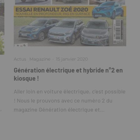
Actus
Magazine
·
15 janvier 2020
Génération électrique et hybride n°2 en
kiosque !
Aller loin en voiture électrique, c’est possible
! Nous le prouvons avec ce numéro 2 du
,
magazine Génération électrique et...