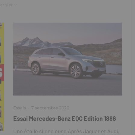
ernier
Essais
·
7 septembre 2020
Essai Mercedes-Benz EQC Edition 1886
Une étoile silencieuse Après Jaguar et Audi,