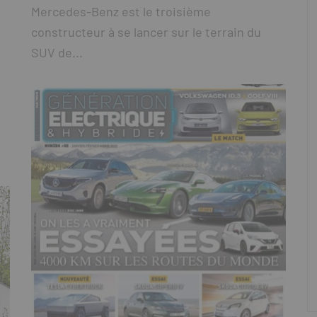
Mercedes-Benz est le troisième
constructeur à se lancer sur le terrain du
SUV de...