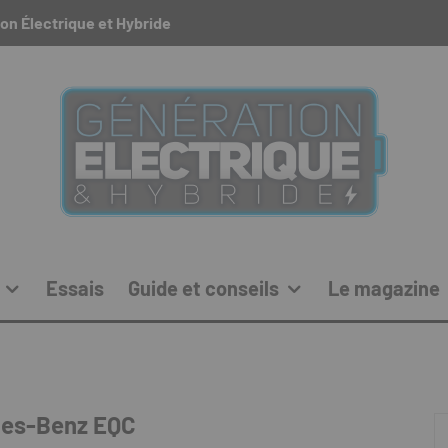
on Électrique et Hybride
Essais
Guide et conseils
Le magazine
es-Benz EQC