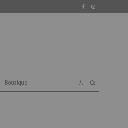
Boutique