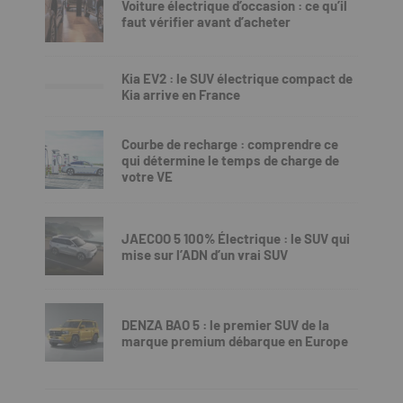
Voiture électrique d’occasion : ce qu’il
faut vérifier avant d’acheter
Kia EV2 : le SUV électrique compact de
Kia arrive en France
Courbe de recharge : comprendre ce
qui détermine le temps de charge de
votre VE
JAECOO 5 100% Électrique : le SUV qui
mise sur l’ADN d’un vrai SUV
DENZA BAO 5 : le premier SUV de la
marque premium débarque en Europe