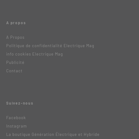
A propos
A Propos
Politique de confidentialité Electrique Mag
info cookies Electrique Mag
Publicité
Contact
Suivez-nous
Facebook
Instagram
La boutique Génération Électrique et Hybride