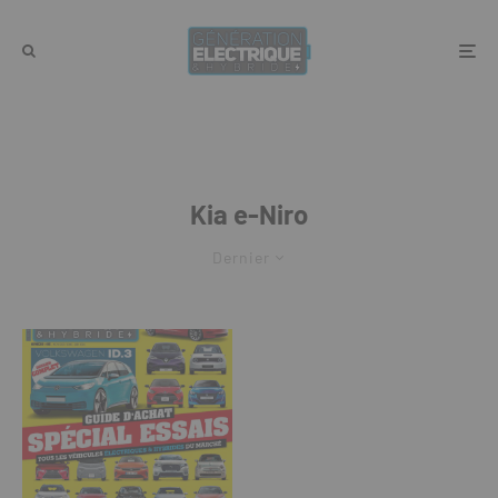
Kia e-Niro
Dernier