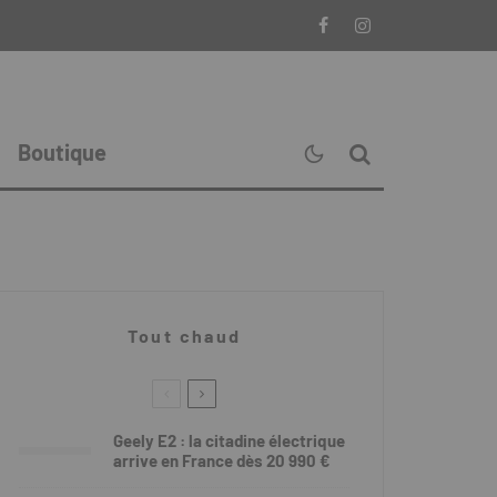
Boutique
Tout chaud
Geely E2 : la citadine électrique
arrive en France dès 20 990 €