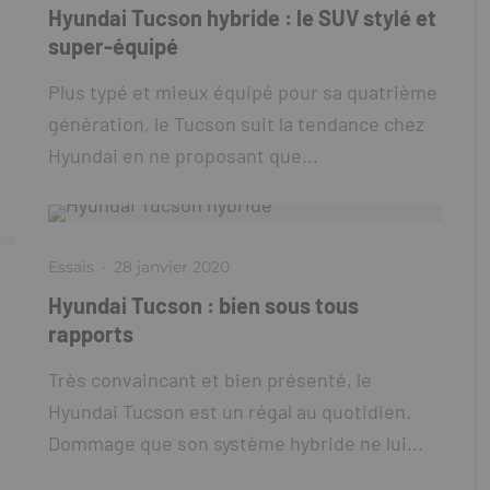
Hyundai Tucson hybride : le SUV stylé et
super-équipé
Plus typé et mieux équipé pour sa quatrième
génération, le Tucson suit la tendance chez
Hyundai en ne proposant que...
Essais
·
28 janvier 2020
Hyundai Tucson : bien sous tous
rapports
Très convaincant et bien présenté, le
Hyundai Tucson est un régal au quotidien.
Dommage que son système hybride ne lui...