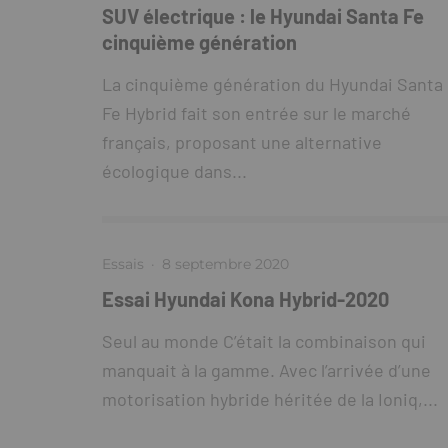
SUV électrique : le Hyundai Santa Fe
cinquième génération
La cinquième génération du Hyundai Santa
Fe Hybrid fait son entrée sur le marché
français, proposant une alternative
écologique dans...
Essais
·
8 septembre 2020
Essai Hyundai Kona Hybrid-2020
Seul au monde C’était la combinaison qui
manquait à la gamme. Avec l’arrivée d’une
motorisation hybride héritée de la Ioniq,...