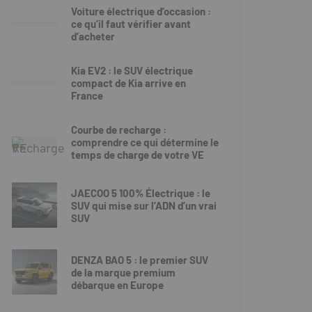
Voiture électrique d’occasion :
ce qu’il faut vérifier avant
d’acheter
Kia EV2 : le SUV électrique
compact de Kia arrive en
France
Courbe de recharge :
comprendre ce qui détermine le
temps de charge de votre VE
JAECOO 5 100% Électrique : le
SUV qui mise sur l’ADN d’un vrai
SUV
DENZA BAO 5 : le premier SUV
de la marque premium
débarque en Europe