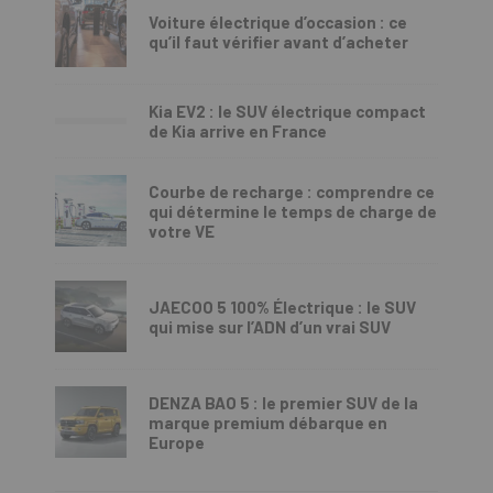
Voiture électrique d’occasion : ce
qu’il faut vérifier avant d’acheter
Kia EV2 : le SUV électrique compact
de Kia arrive en France
Courbe de recharge : comprendre ce
qui détermine le temps de charge de
votre VE
JAECOO 5 100% Électrique : le SUV
qui mise sur l’ADN d’un vrai SUV
DENZA BAO 5 : le premier SUV de la
marque premium débarque en
Europe