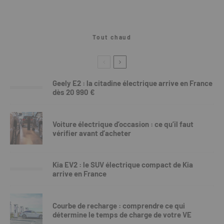
Tout chaud
Geely E2 : la citadine électrique arrive en France
dès 20 990 €
Voiture électrique d’occasion : ce qu’il faut
vérifier avant d’acheter
Kia EV2 : le SUV électrique compact de Kia
arrive en France
Courbe de recharge : comprendre ce qui
détermine le temps de charge de votre VE