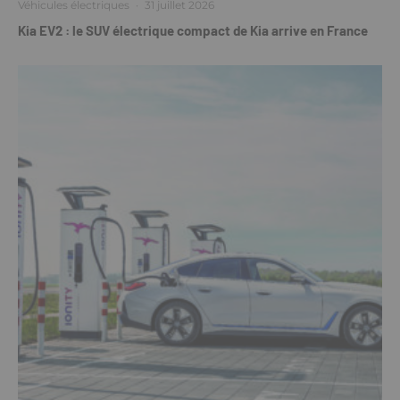
Véhicules électriques
·
31 juillet 2026
Kia EV2 : le SUV électrique compact de Kia arrive en France