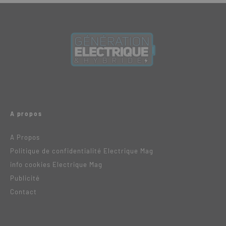
A propos
A Propos
Politique de confidentialité Electrique Mag
info cookies Electrique Mag
Publicité
Contact