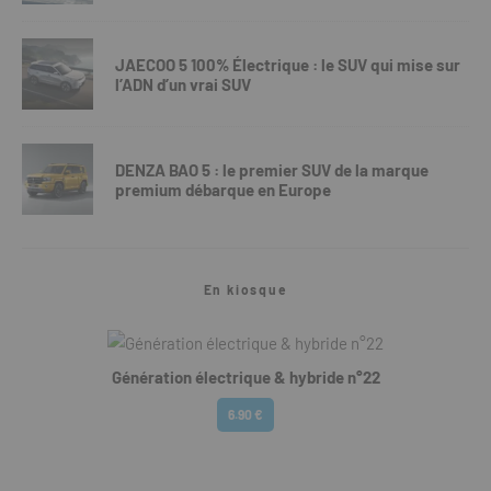
JAECOO 5 100% Électrique : le SUV qui mise sur
l’ADN d’un vrai SUV
DENZA BAO 5 : le premier SUV de la marque
premium débarque en Europe
En kiosque
Génération électrique & hybride n°22
6.90 €