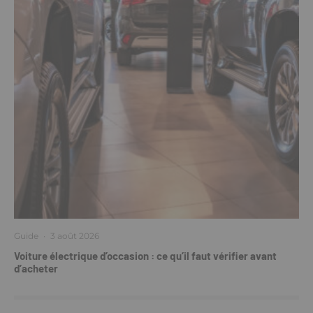
Guide
·
3 août 2026
Voiture électrique d’occasion : ce qu’il faut vérifier avant
d’acheter