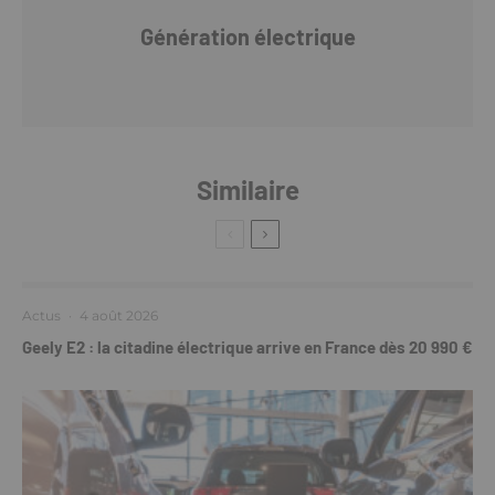
Génération électrique
Similaire
Actus
·
4 août 2026
Geely E2 : la citadine électrique arrive en France dès 20 990 €