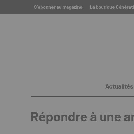
S’abonner au magazine
La boutique Générati
Actualités
Répondre à une 