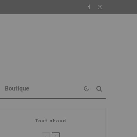
Boutique
Tout chaud