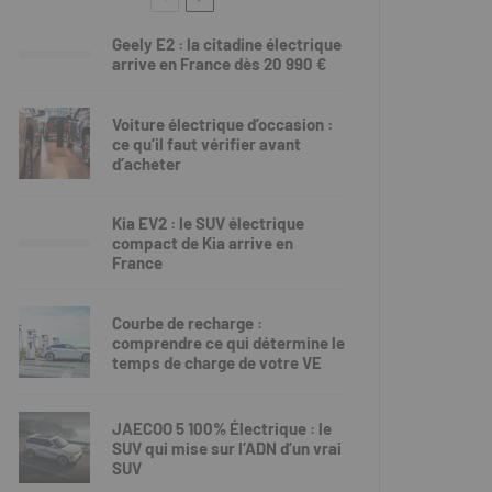
Geely E2 : la citadine électrique
arrive en France dès 20 990 €
Voiture électrique d’occasion :
ce qu’il faut vérifier avant
d’acheter
Kia EV2 : le SUV électrique
compact de Kia arrive en
France
Courbe de recharge :
comprendre ce qui détermine le
temps de charge de votre VE
JAECOO 5 100% Électrique : le
SUV qui mise sur l’ADN d’un vrai
SUV