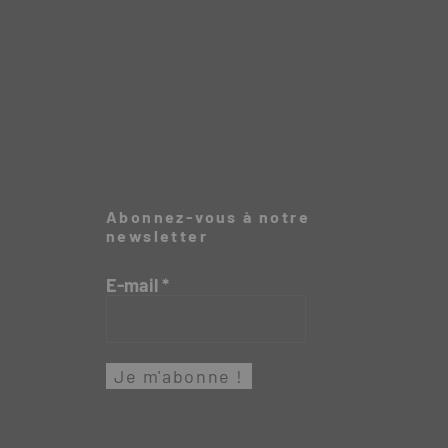
Abonnez-vous à notre
newsletter
E-mail
*