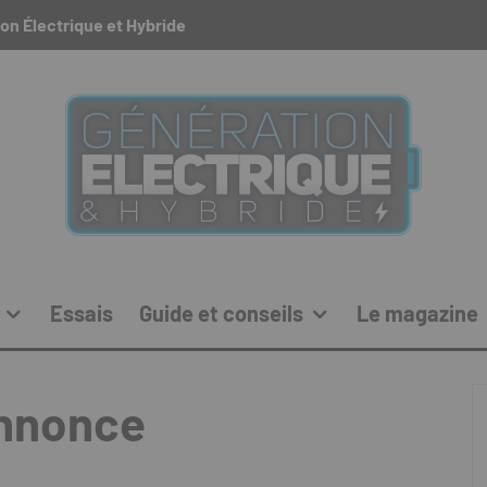
on Électrique et Hybride
Essais
Guide et conseils
Le magazine
annonce