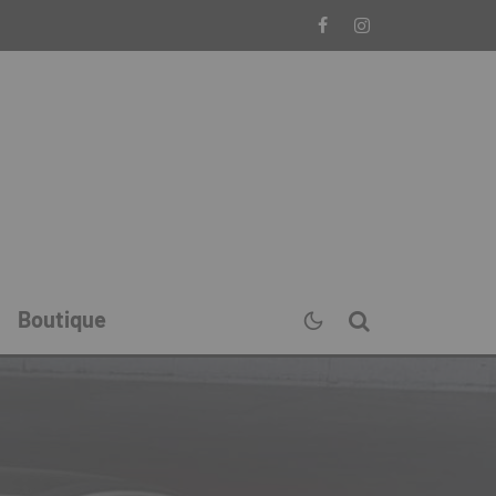
Boutique