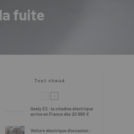
a fuite
Tout chaud
Geely E2 : la citadine électrique
arrive en France dès 20 990 €
Voiture électrique d’occasion :