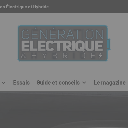
on Électrique et Hybride
Essais
Guide et conseils
Le magazine