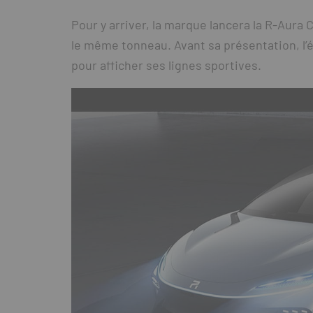
Pour y arriver, la marque lancera la R-Aura
le même tonneau. Avant sa présentation, l’étu
pour afficher ses lignes sportives.