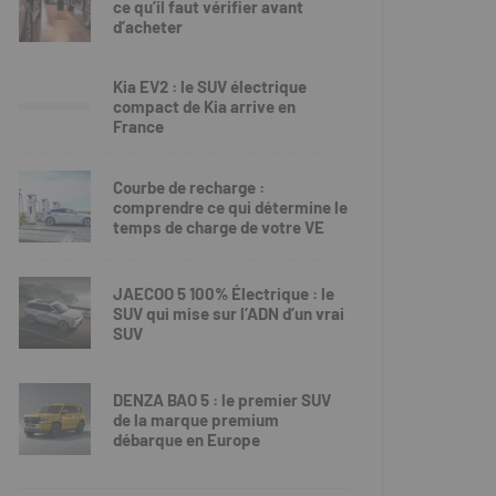
ce qu’il faut vérifier avant
d’acheter
Kia EV2 : le SUV électrique
compact de Kia arrive en
France
Courbe de recharge :
comprendre ce qui détermine le
temps de charge de votre VE
JAECOO 5 100% Électrique : le
SUV qui mise sur l’ADN d’un vrai
SUV
DENZA BAO 5 : le premier SUV
de la marque premium
débarque en Europe