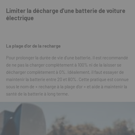
Limiter la décharge d’une batterie de voiture
électrique
La plage d’or de la recharge
Pour prolonger la durée de vie d’une batterie, il est recommandé
de ne pas la charger complètement à 100% ni de la laisser se
décharger complètement à 0%. Idéalement, il faut essayer de
maintenir la batterie entre 20 et 80%. Cette pratique est connue
sous le nom de « recharge à la plage d’or » et aide à maintenir la
santé de la batterie à long terme.