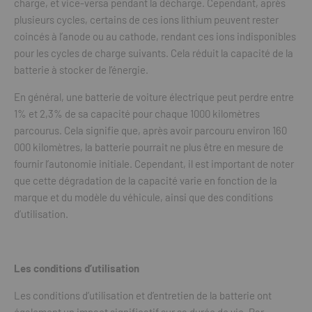
charge, et vice-versa pendant la décharge. Cependant, après
plusieurs cycles, certains de ces ions lithium peuvent rester
coincés à l’anode ou au cathode, rendant ces ions indisponibles
pour les cycles de charge suivants. Cela réduit la capacité de la
batterie à stocker de l’énergie.
En général, une batterie de voiture électrique peut perdre entre
1% et 2,3% de sa capacité pour chaque 1000 kilomètres
parcourus. Cela signifie que, après avoir parcouru environ 160
000 kilomètres, la batterie pourrait ne plus être en mesure de
fournir l’autonomie initiale. Cependant, il est important de noter
que cette dégradation de la capacité varie en fonction de la
marque et du modèle du véhicule, ainsi que des conditions
d’utilisation.
Les conditions d’utilisation
Les conditions d’utilisation et d’entretien de la batterie ont