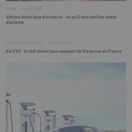
Guide
·
3 août 2026
Voiture électrique d’occasion : ce qu’il faut vérifier avant
d’acheter
Véhicules électriques
·
31 juillet 2026
Kia EV2 : le SUV électrique compact de Kia arrive en France