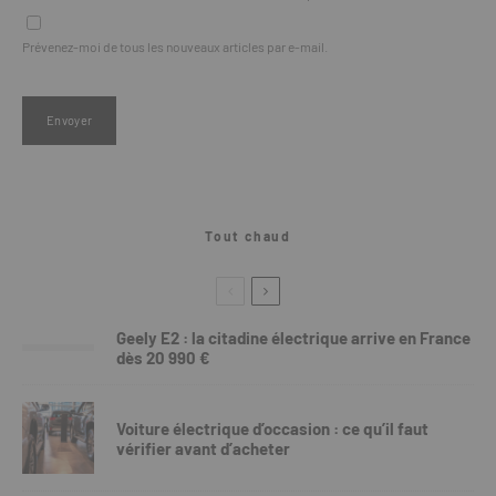
Prévenez-moi de tous les nouveaux articles par e-mail.
Tout chaud
Geely E2 : la citadine électrique arrive en France
dès 20 990 €
Voiture électrique d’occasion : ce qu’il faut
vérifier avant d’acheter