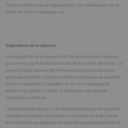
facteurs influent sur sa dégradation et, par conséquent, sur sa
fin de vie. En voici quelques-uns.
Dégradation de la capacité
La dégradation de la capacité est l’un des principaux facteurs
qui mènent à la fin de vie d’une batterie de voiture électrique. La
capacité d’une batterie fait référence à la quantité d’énergie
qu’elle peut stocker. Lorsqu’une batterie est neuve, sa capacité
est à son maximum. Cependant, au fur et à mesure que la
batterie est utilisée, chargée et déchargée, sa capacité
commence à diminuer.
Le processus de charge et de décharge provoque une réaction
chimique à l’intérieur de la batterie. À chaque cycle de charge,
les ions lithium se déplacent du cathode vers l’anode pendant la