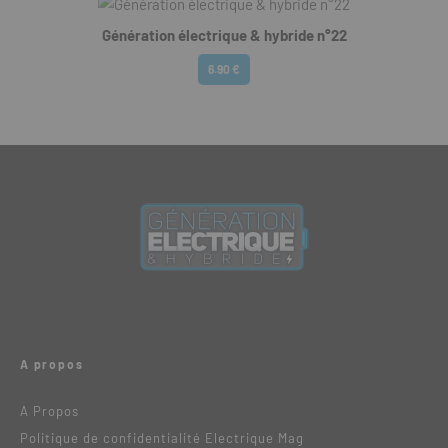
Génération électrique & hybride n°22
6.90 €
A propos
A Propos
Politique de confidentialité Electrique Mag