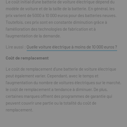
Le coût initial d’une batterie de voiture électrique dépend du
modèle de voiture et de la taille de la batterie. En général, les
prix varient de 5000 à 10 000 euros pour des batteries neuves.
Toutefois, ces prix sont en constante diminution grâce à
l’amélioration des technologies de fabrication et à
l’augmentation de la demande.
Lire aussi :
Quelle voiture électrique à moins de 10 000 euros ?
Coût de remplacement
Le coût de remplacement d’une batterie de voiture électrique
peut également varier. Cependant, avec le temps et
l’augmentation du nombre de voitures électriques sur le marché,
le coût de remplacement a tendance à diminuer. De plus,
certaines marques offrent des programmes de garantie qui
peuvent couvrir une partie ou la totalité du coût de
remplacement.