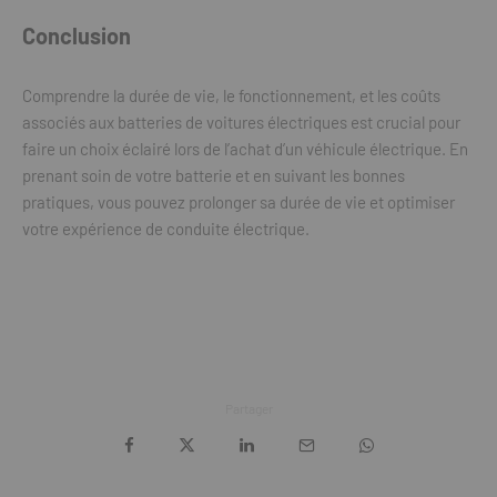
Conclusion
Comprendre la durée de vie, le fonctionnement, et les coûts
associés aux batteries de voitures électriques est crucial pour
faire un choix éclairé lors de l’achat d’un véhicule électrique. En
prenant soin de votre batterie et en suivant les bonnes
pratiques, vous pouvez prolonger sa durée de vie et optimiser
votre expérience de conduite électrique.
Partager