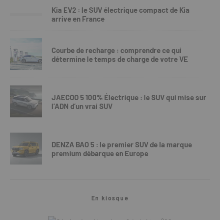
Kia EV2 : le SUV électrique compact de Kia
arrive en France
Courbe de recharge : comprendre ce qui
détermine le temps de charge de votre VE
JAECOO 5 100% Électrique : le SUV qui mise sur
l’ADN d’un vrai SUV
DENZA BAO 5 : le premier SUV de la marque
premium débarque en Europe
En kiosque