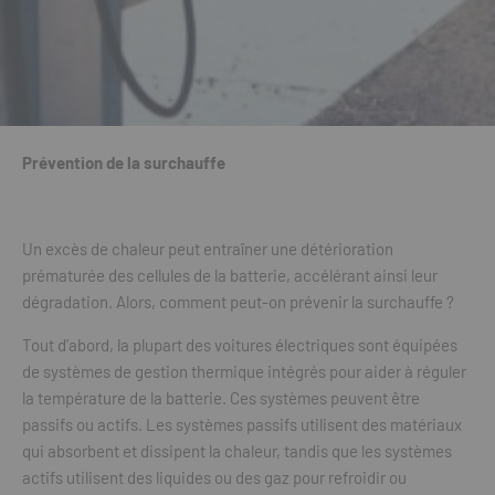
Prévention de la surchauffe
Un excès de chaleur peut entraîner une détérioration
prématurée des cellules de la batterie, accélérant ainsi leur
dégradation. Alors, comment peut-on prévenir la surchauffe ?
Tout d’abord, la plupart des voitures électriques sont équipées
de systèmes de gestion thermique intégrés pour aider à réguler
la température de la batterie. Ces systèmes peuvent être
passifs ou actifs. Les systèmes passifs utilisent des matériaux
qui absorbent et dissipent la chaleur, tandis que les systèmes
actifs utilisent des liquides ou des gaz pour refroidir ou