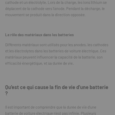
cathode et un électrolyte. Lors de la charge, les ions lithium se
déplacent de la cathode vers l’anode. Pendant la décharge, le
mouvement se produit dans la direction opposée.
Le rôle des matériaux dans les batteries
Différents matériaux sont utilisés pour les anodes, les cathodes
et les électrolytes dans les batteries de voiture électrique. Ces
matériaux peuvent influencer la capacité de la batterie, son
efficacité énergétique, et sa durée de vie.
Qu’est ce qui cause la fin de vie d’une batterie
?
Il est important de comprendre que la durée de vie d’une
batterie de voiture électrique n’est pas infinie. Plusieurs