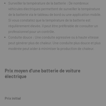
Surveiller la température de la batterie : De nombreux
véhicules électriques permettent de surveiller la température
de la batterie via le tableau de bord ou une application mobile.
Si vous constatez que la température de la batterie est
régulièrement élevée, il peut être préférable de consulter un
professionnel pour un contrôle.
Conduite douce : Une conduite agressive ou à haute vitesse
peut générer plus de chaleur. Une conduite plus douce et plus
modérée peut aider à minimiser la production de chaleur.
Prix moyen d’une batterie de voiture
électrique
Prix initial