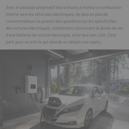
Avec le passage progressif des voitures à moteur à combustion
interne vers les véhicules électriques, de plus en plus de
consommateurs se posent des questions sur les spécificités
des voitures électriques, notamment concernant la durée de vie
d’une batterie de voiture électrique, ainsi que son coût. C’est
parti pour un article qui aborde en détails ces sujets.