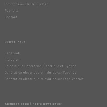
info cookies Electrique Mag
Publicité
Contact
Suivez-nous
Facebook
Instagram
La boutique Génération Électrique et Hybride
Génération électrique et hybride sur l’app IOS
Génération électrique et hybride sur l’app Android
Abonnez-vous à notre newsletter