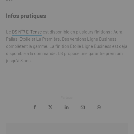
Infos pratiques
Le
DS N°7 E-Tense
est disponible en plusieurs finitions : Aura,
Pallas, Étoile et La Première. Des versions Ligne Business
complètent la gamme. La finition Étoile Ligne Business est déjà
disponible à la commande. DS propose une garantie premium
jusqu’à 8 ans.
Partager