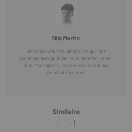
Nils Martin
Je rédige sur la mobilité et sur ce qui nous
accompagne au quotidien ou sur le terrain : moto,
auto. Mon objectif : proposer des infos utiles,
claires et concrètes.
Similaire