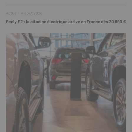
Actus
·
4 août 2026
Geely E2 : la citadine électrique arrive en France dès 20 990 €