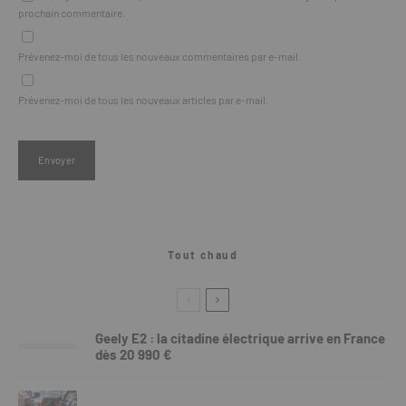
prochain commentaire.
Prévenez-moi de tous les nouveaux commentaires par e-mail.
Prévenez-moi de tous les nouveaux articles par e-mail.
Tout chaud
Geely E2 : la citadine électrique arrive en France
dès 20 990 €