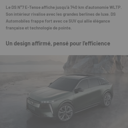
Le DS N°7 E-Tense affiche jusqu’à 740 km d’autonomie WLTP.
Son intérieur rivalise avec les grandes berlines de luxe. DS
Automobiles frappe fort avec ce SUV qui allie élégance
française et technologie de pointe.
Un design affirmé, pensé pour l’efficience