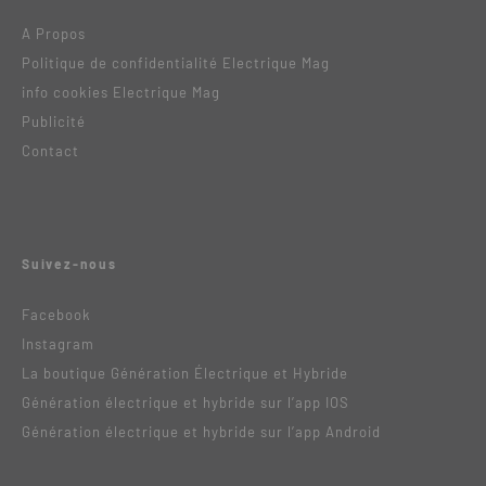
A Propos
Politique de confidentialité Electrique Mag
info cookies Electrique Mag
Publicité
Contact
Suivez-nous
Facebook
Instagram
La boutique Génération Électrique et Hybride
Génération électrique et hybride sur l’app IOS
Génération électrique et hybride sur l’app Android