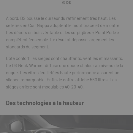
© DS
À bord, DS pousse le curseur du raffinement très haut. Les
selleries en Cuir Nappa adoptent le motif bracelet de montre.
Les décors en bois véritable et les surpiqûres « Point Perle »
complètent l’ensemble. Le résultat dépasse largement les
standards du segment.
Côté confort, les sièges sont chauffants, ventilés et massants.
Le DS Neck Warmer diffuse une douce chaleur au niveau de la
nuque. Les vitres feuilletées haute performance assurent un
silence remarquable. Enfin, le coffre affiche 560 litres. Les
sièges arrière sont modulables 40-20-40.
Des technologies à la hauteur