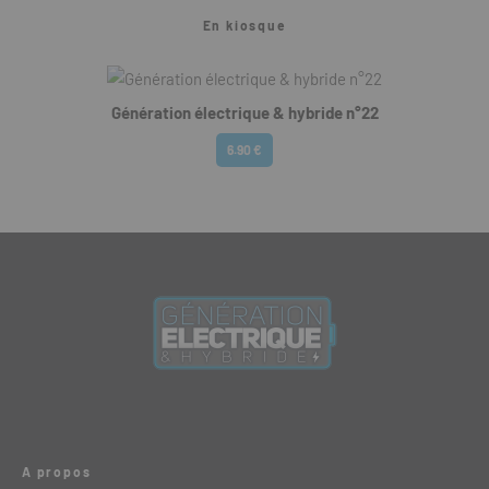
En kiosque
Génération électrique & hybride n°22
6.90 €
A propos