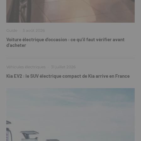
Guide
·
3 août 2026
Voiture électrique d’occasion : ce qu’il faut vérifier avant
d’acheter
Véhicules électriques
·
31 juillet 2026
Kia EV2 : le SUV électrique compact de Kia arrive en France