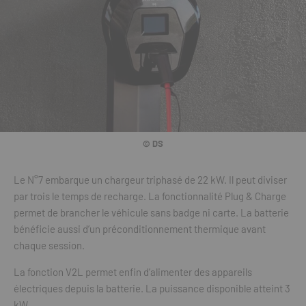
© DS
Le N°7 embarque un chargeur triphasé de 22 kW. Il peut diviser
par trois le temps de recharge. La fonctionnalité Plug & Charge
permet de brancher le véhicule sans badge ni carte. La batterie
bénéficie aussi d’un préconditionnement thermique avant
chaque session.
La fonction V2L permet enfin d’alimenter des appareils
électriques depuis la batterie. La puissance disponible atteint 3
kW.