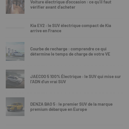
Voiture électrique d’occasion : ce qu’il faut
vérifier avant d’acheter
Kia EV2 : le SUV électrique compact de Kia
arrive en France
Courbe de recharge : comprendre ce qui
détermine le temps de charge de votre VE
JAECOO 5 100% Électrique : le SUV qui mise sur
l’ADN d’un vrai SUV
DENZA BAO 5 : le premier SUV de la marque
premium débarque en Europe