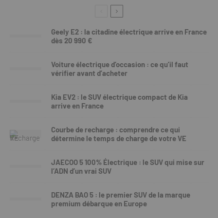
Geely E2 : la citadine électrique arrive en France
dès 20 990 €
Voiture électrique d’occasion : ce qu’il faut
vérifier avant d’acheter
Kia EV2 : le SUV électrique compact de Kia
arrive en France
Courbe de recharge : comprendre ce qui
détermine le temps de charge de votre VE
JAECOO 5 100% Électrique : le SUV qui mise sur
l’ADN d’un vrai SUV
DENZA BAO 5 : le premier SUV de la marque
premium débarque en Europe