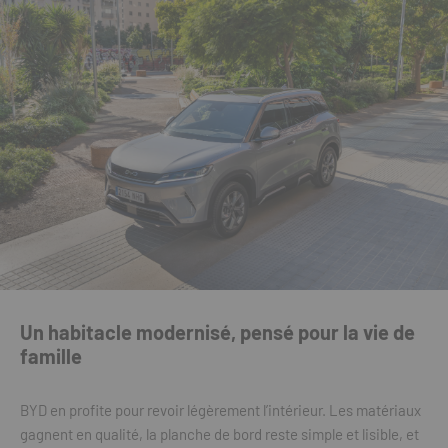
Un habitacle modernisé, pensé pour la vie de
famille
BYD en profite pour revoir légèrement l’intérieur. Les matériaux
gagnent en qualité, la planche de bord reste simple et lisible, et