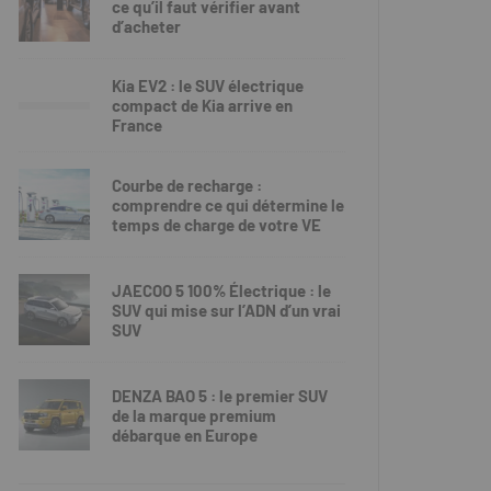
ce qu’il faut vérifier avant
d’acheter
Kia EV2 : le SUV électrique
compact de Kia arrive en
France
Courbe de recharge :
comprendre ce qui détermine le
temps de charge de votre VE
JAECOO 5 100% Électrique : le
SUV qui mise sur l’ADN d’un vrai
SUV
DENZA BAO 5 : le premier SUV
de la marque premium
débarque en Europe