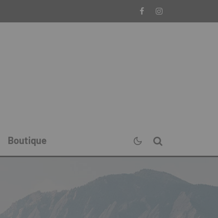
Boutique