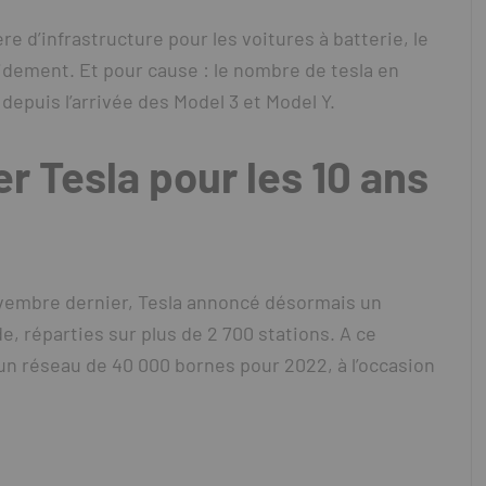
 d’infrastructure pour les voitures à batterie, le
dement. Et pour cause : le nombre de tesla en
depuis l’arrivée des Model 3 et Model Y.
 Tesla pour les 10 ans
vembre dernier, Tesla annoncé désormais un
e, réparties sur plus de 2 700 stations. A ce
n réseau de 40 000 bornes pour 2022, à l’occasion