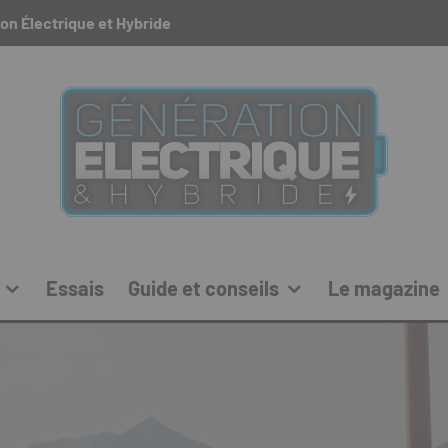
on Électrique et Hybride
Essais
Guide et conseils
Le magazine