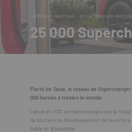
Génération électrique
·
Actus
Véhicules électriq
25 000 Superch
Fierté de Tesla, le réseau de Supercharger
000 bornes à travers le monde.
Lancé en 2012 en même temps que la Tesla
de soutenir le développement de la voiture 
fiable et disponible.