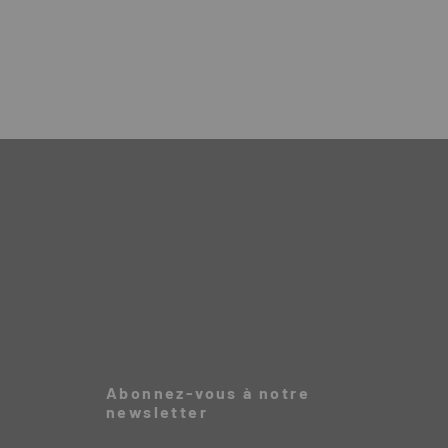
Abonnez-vous à notre
newsletter