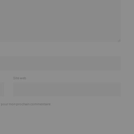
Site web
ur pour mon prochain commentaire.