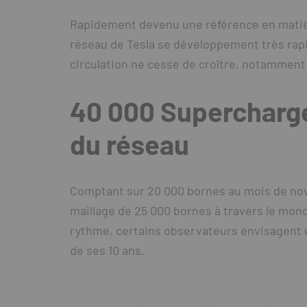
Rapidement devenu une référence en matière
réseau de Tesla se développement très rapi
circulation ne cesse de croître, notamment 
40 000 Supercharger
du réseau
Comptant sur 20 000 bornes au mois de no
maillage de 25 000 bornes à travers le mond
rythme, certains observateurs envisagent u
de ses 10 ans.