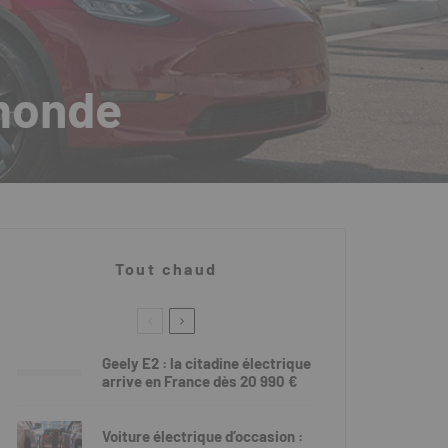
 monde
Tout chaud
Geely E2 : la citadine électrique
arrive en France dès 20 990 €
Voiture électrique d’occasion :