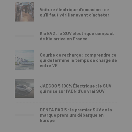
Voiture électrique d’occasion : ce
qu’il faut vérifier avant d’acheter
Kia EV2 : le SUV électrique compact
de Kia arrive en France
Courbe de recharge : comprendre ce
qui détermine le temps de charge de
votre VE
JAECOO 5 100% Électrique : le SUV
qui mise sur l’ADN d’un vrai SUV
DENZA BAO 5 : le premier SUV de la
marque premium débarque en
Europe