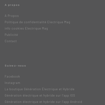
A propos
A Propos
Politique de confidentialité Electrique Mag
info cookies Electrique Mag
Publicité
Contact
Suivez-nous
Facebook
Instagram
La boutique Génération Électrique et Hybride
Génération électrique et hybride sur l’app IOS
Génération électrique et hybride sur l’app Android