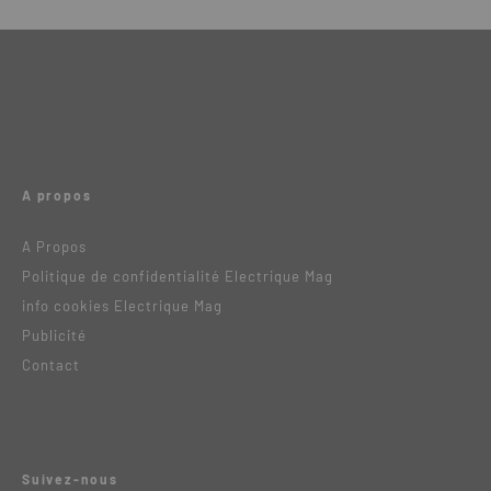
A propos
A Propos
Politique de confidentialité Electrique Mag
info cookies Electrique Mag
Publicité
Contact
Suivez-nous