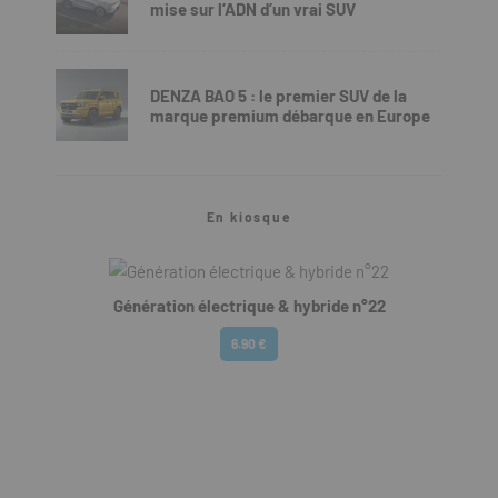
mise sur l’ADN d’un vrai SUV
DENZA BAO 5 : le premier SUV de la
marque premium débarque en Europe
En kiosque
Génération électrique & hybride n°22
6.90 €