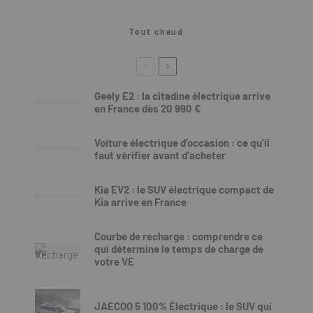
Tout chaud
Geely E2 : la citadine électrique arrive
en France dès 20 990 €
Voiture électrique d’occasion : ce qu’il
faut vérifier avant d’acheter
Kia EV2 : le SUV électrique compact de
Kia arrive en France
Courbe de recharge : comprendre ce
qui détermine le temps de charge de
votre VE
JAECOO 5 100% Électrique : le SUV qui