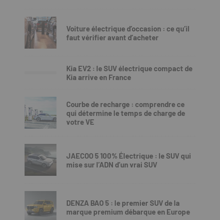
Voiture électrique d’occasion : ce qu’il
faut vérifier avant d’acheter
Kia EV2 : le SUV électrique compact de
Kia arrive en France
Courbe de recharge : comprendre ce
qui détermine le temps de charge de
votre VE
JAECOO 5 100% Électrique : le SUV qui
mise sur l’ADN d’un vrai SUV
DENZA BAO 5 : le premier SUV de la
marque premium débarque en Europe