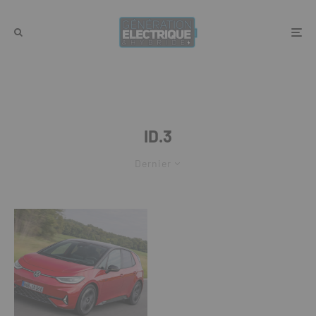
ID.3
Dernier