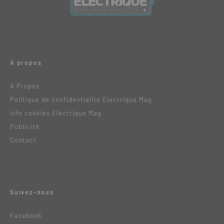
A propos
A Propos
Politique de confidentialité Electrique Mag
info cookies Electrique Mag
Publicité
Contact
Suivez-nous
Facebook