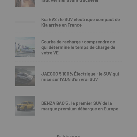
Kia EV2 : le SUV électrique compact de
Kia arrive en France
Courbe de recharge : comprendre ce
qui détermine le temps de charge de
votre VE
JAECOO 5 100% Électrique : le SUV qui
mise sur l’ADN d’un vrai SUV
DENZA BAO 5 : le premier SUV de la
marque premium débarque en Europe
En kiosque