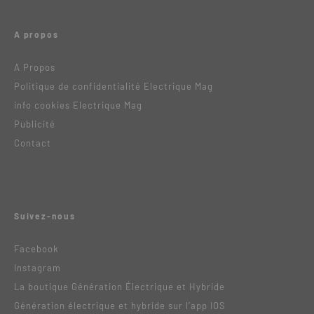
A propos
A Propos
Politique de confidentialité Electrique Mag
info cookies Electrique Mag
Publicité
Contact
Suivez-nous
Facebook
Instagram
La boutique Génération Électrique et Hybride
Génération électrique et hybride sur l’app IOS