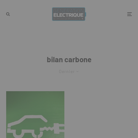
bilan carbone
Dernier