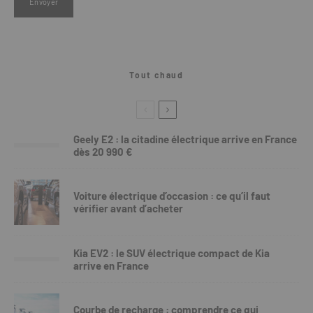
Tout chaud
Geely E2 : la citadine électrique arrive en France
dès 20 990 €
Voiture électrique d’occasion : ce qu’il faut
vérifier avant d’acheter
Kia EV2 : le SUV électrique compact de Kia
arrive en France
Courbe de recharge : comprendre ce qui