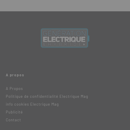
A propos
A Propos
Politique de confidentialité Electrique Mag
info cookies Electrique Mag
Publicité
Contact