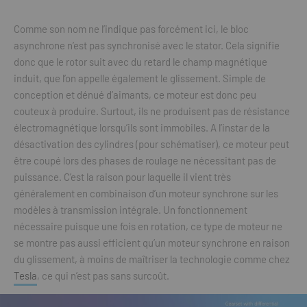
Comme son nom ne l’indique pas forcément ici, le bloc
asynchrone n’est pas synchronisé avec le stator. Cela signifie
donc que le rotor suit avec du retard le champ magnétique
induit, que l’on appelle également le glissement. Simple de
conception et dénué d’aimants, ce moteur est donc peu
couteux à produire. Surtout, ils ne produisent pas de résistance
électromagnétique lorsqu’ils sont immobiles. A l’instar de la
désactivation des cylindres (pour schématiser), ce moteur peut
être coupé lors des phases de roulage ne nécessitant pas de
puissance. C’est la raison pour laquelle il vient très
généralement en combinaison d’un moteur synchrone sur les
modèles à transmission intégrale. Un fonctionnement
nécessaire puisque une fois en rotation, ce type de moteur ne
se montre pas aussi efficient qu’un moteur synchrone en raison
du glissement, à moins de maîtriser la technologie comme chez
Tesla
, ce qui n’est pas sans surcoût.