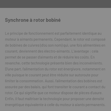
Synchrone à rotor bobiné
Le principe de fonctionnement est parfaitement identique au
moteur à aimants permanents. Cependant, le rotor est composé
de bobines de cuivres (d’où son nom) qui, une fois alimentées en
courant, deviennent des électro-aimants. L’avantage : cela
permet de se passer d’aimants et de réduire les coûts. En
revanche, cette technologie présente bien des inconvénients.
D’une part, l’alimentation du rotor est énergivore, notamment en
ville puisque le courant peut être réduite sur autoroute pour
limiter la consommation. Aussi, l’alimentation des bobines est
assurée par des balais, qui font transiter le courant a contact du
rotor. Ce qui signifie que ce moteur dispose de pièces d’usure.
Enfin, il faut maîtriser la technologie pour proposer une densité
énergétique équivalente à celle du moteur à aiants permanents.