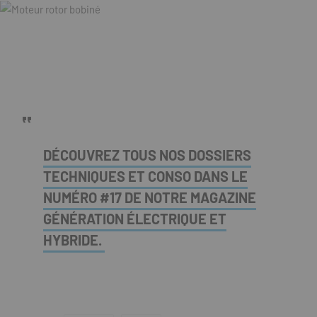
DÉCOUVREZ TOUS NOS DOSSIERS
TECHNIQUES ET CONSO DANS LE
NUMÉRO #17 DE NOTRE MAGAZINE
GÉNÉRATION ÉLECTRIQUE ET
HYBRIDE.