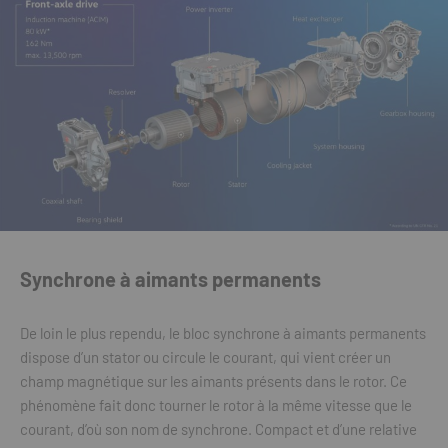
Synchrone à aimants permanents
De loin le plus rependu, le bloc synchrone à aimants permanents
dispose d’un stator ou circule le courant, qui vient créer un
champ magnétique sur les aimants présents dans le rotor. Ce
phénomène fait donc tourner le rotor à la même vitesse que le
courant, d’où son nom de synchrone. Compact et d’une relative