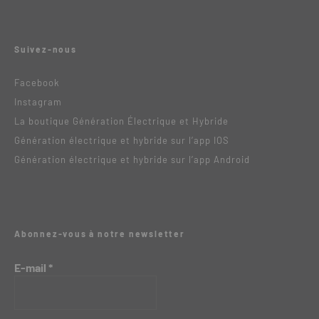
Suivez-nous
Facebook
Instagram
La boutique Génération Électrique et Hybride
Génération électrique et hybride sur l’app IOS
Génération électrique et hybride sur l’app Android
Abonnez-vous à notre newsletter
E-mail
*