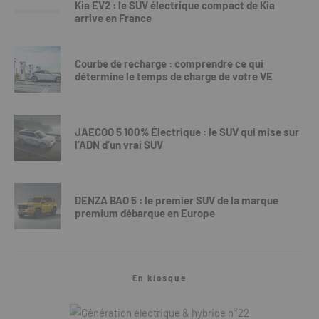
Kia EV2 : le SUV électrique compact de Kia
arrive en France
Courbe de recharge : comprendre ce qui
détermine le temps de charge de votre VE
JAECOO 5 100% Électrique : le SUV qui mise sur
l’ADN d’un vrai SUV
DENZA BAO 5 : le premier SUV de la marque
premium débarque en Europe
En kiosque