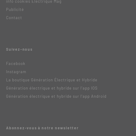
info cookies Electrique Mag
Publicité
Contact
Suivez-nous
Facebook
Instagram
La boutique Génération Électrique et Hybride
Génération électrique et hybride sur l’app IOS
Génération électrique et hybride sur l’app Android
Abonnez-vous à notre newsletter