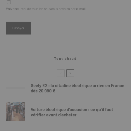
Prévenez-moi de tous les nouveaux articles par e-mail.
Tout chaud
Geely E2 : la citadine électrique arrive en France
dès 20 990 €
Voiture électrique d’occasion : ce qu’il faut
vérifier avant d’acheter