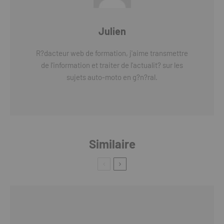
Julien
R?dacteur web de formation, j'aime transmettre
de l'information et traiter de l'actualit? sur les
sujets auto-moto en g?n?ral.
Similaire