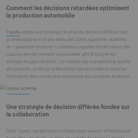
Comment les décisions retardées optimisent
la production automobile
Toyota
adopte une stratégie de prise de décision différée dans
le développement de ses véhicules. Cette approche, qualifiée
de « paradoxe temporel », consiste à reporter les décisions clés
jusqu’au dernier moment responsable, afin d’intégrer les
données les plus récentes. Ce modèle vise à améliorer la qualité
des produits, renforcer la flexibilité opérationnelle et favoriser
l’innovation dans un secteur automobile en constante évolution.
Une stratégie de décision différée fondée sur
la collaboration
Chez Toyota, les décisions critiques sont souvent différées pour