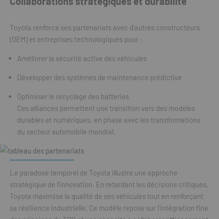
Collaborations stratégiques et durabilité
Toyota renforce ses partenariats avec d’autres constructeurs
(OEM) et entreprises technologiques pour :
Améliorer la sécurité active des véhicules
Développer des systèmes de maintenance prédictive
Optimiser le recyclage des batteries
Ces alliances permettent une transition vers des modèles
durables et numériques, en phase avec les transformations
du secteur automobile mondial.
Le paradoxe temporel de Toyota illustre une approche
stratégique de l’innovation. En retardant les décisions critiques,
Toyota maximise la qualité de ses véhicules tout en renforçant
sa résilience industrielle. Ce modèle repose sur l’intégration fine