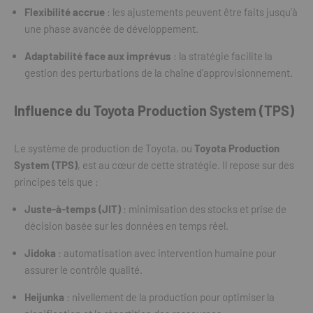
Flexibilité accrue
: les ajustements peuvent être faits jusqu’à
une phase avancée de développement.
Adaptabilité face aux imprévus
: la stratégie facilite la
gestion des perturbations de la chaîne d’approvisionnement.
Influence du Toyota Production System (TPS)
Le système de production de Toyota, ou
Toyota Production
System (TPS)
, est au cœur de cette stratégie. Il repose sur des
principes tels que :
Juste-à-temps (JIT)
: minimisation des stocks et prise de
décision basée sur les données en temps réel.
Jidoka
: automatisation avec intervention humaine pour
assurer le contrôle qualité.
Heijunka
: nivellement de la production pour optimiser la