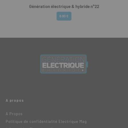
Génération électrique & hybride n°22
6.90 €
A propos
A Propos
Politique de confidentialité Electrique Mag