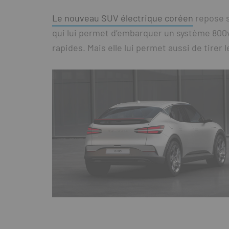
Le nouveau SUV électrique coréen
repose s
qui lui permet d’embarquer un système 800v
rapides. Mais elle lui permet aussi de tirer