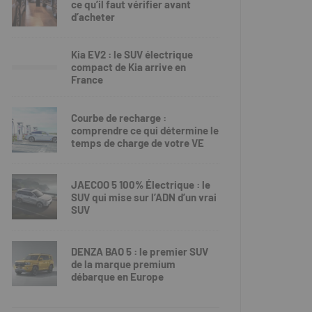
ce qu’il faut vérifier avant
d’acheter
Kia EV2 : le SUV électrique
compact de Kia arrive en
France
Courbe de recharge :
comprendre ce qui détermine le
temps de charge de votre VE
JAECOO 5 100% Électrique : le
SUV qui mise sur l’ADN d’un vrai
SUV
DENZA BAO 5 : le premier SUV
de la marque premium
débarque en Europe