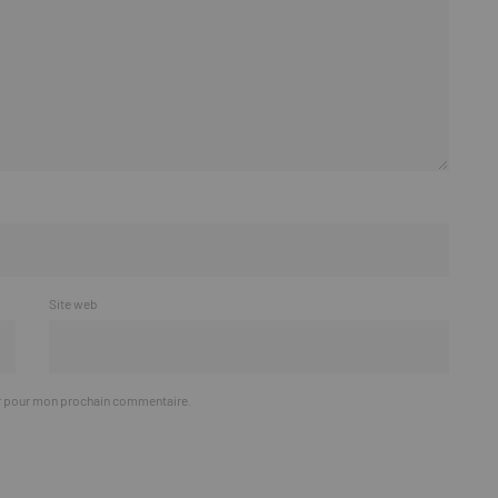
Site web
ur pour mon prochain commentaire.