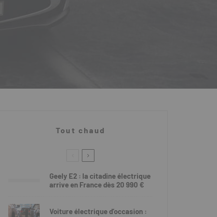
Tout chaud
Geely E2 : la citadine électrique
arrive en France dès 20 990 €
Voiture électrique d’occasion :