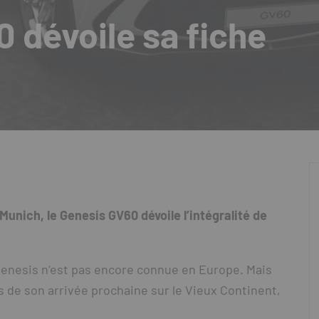
 dévoile sa fiche
Munich, le Genesis GV60 dévoile l’intégralité de
enesis n’est pas encore connue en Europe. Mais
ors de son arrivée prochaine sur le Vieux Continent,