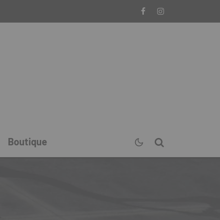
Boutique