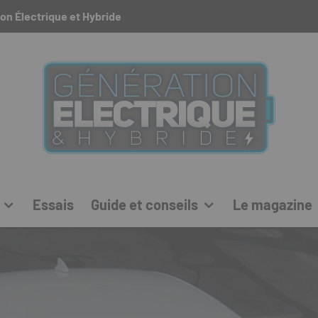
on Électrique et Hybride
Essais
Guide et conseils
Le magazine