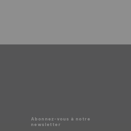
Abonnez-vous à notre
newsletter