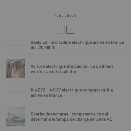
Tout chaud
Geely E2 : la citadine électrique arrive en France
dès 20 990 €
Voiture électrique d’occasion : ce qu’il faut
vérifier avant d’acheter
Kia EV2 : le SUV électrique compact de Kia
arrive en France
Courbe de recharge : comprendre ce qui
détermine le temps de charge de votre VE