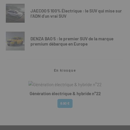
JAECOO 5 100% Électrique : le SUV qui mise sur
l’ADN d’un vrai SUV
DENZA BAO 5 : le premier SUV de la marque
premium débarque en Europe
En kiosque
Génération électrique & hybride n°22
6.90 €