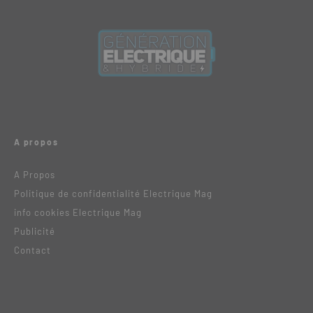
A propos
A Propos
Politique de confidentialité Electrique Mag
info cookies Electrique Mag
Publicité
Contact