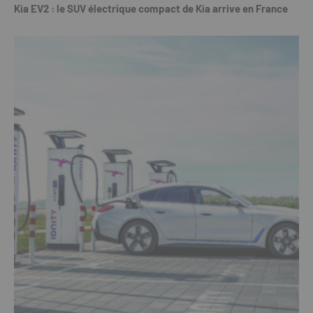
Kia EV2 : le SUV électrique compact de Kia arrive en France