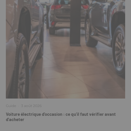
Guide
·
3 août 2026
Voiture électrique d’occasion : ce qu’il faut vérifier avant
d’acheter