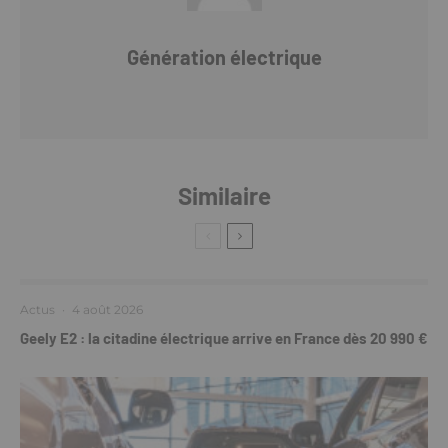
Génération électrique
Similaire
Actus
·
4 août 2026
Geely E2 : la citadine électrique arrive en France dès 20 990 €