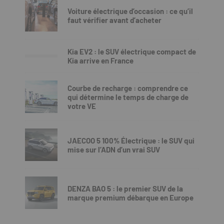
Voiture électrique d’occasion : ce qu’il
faut vérifier avant d’acheter
Kia EV2 : le SUV électrique compact de
Kia arrive en France
Courbe de recharge : comprendre ce
qui détermine le temps de charge de
votre VE
JAECOO 5 100% Électrique : le SUV qui
mise sur l’ADN d’un vrai SUV
DENZA BAO 5 : le premier SUV de la
marque premium débarque en Europe