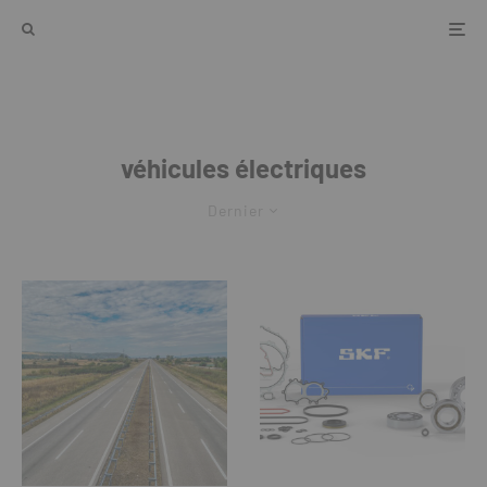
véhicules électriques
Dernier