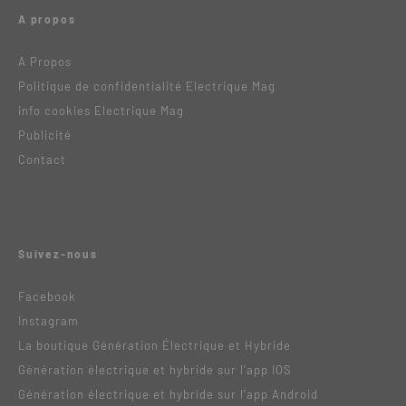
A propos
A Propos
Politique de confidentialité Electrique Mag
info cookies Electrique Mag
Publicité
Contact
Suivez-nous
Facebook
Instagram
La boutique Génération Électrique et Hybride
Génération électrique et hybride sur l’app IOS
Génération électrique et hybride sur l’app Android