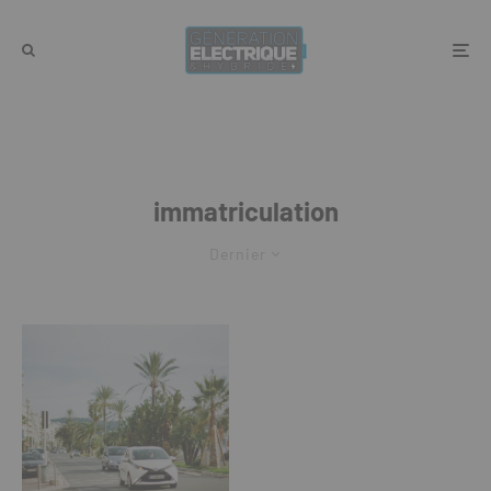
immatriculation
Dernier