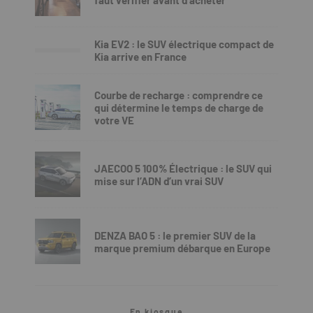
Kia EV2 : le SUV électrique compact de
Kia arrive en France
Courbe de recharge : comprendre ce
qui détermine le temps de charge de
votre VE
JAECOO 5 100% Électrique : le SUV qui
mise sur l’ADN d’un vrai SUV
DENZA BAO 5 : le premier SUV de la
marque premium débarque en Europe
En kiosque