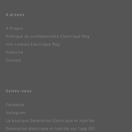
A propos
A Propos
Politique de confidentialité Electrique Mag
info cookies Electrique Mag
Publicité
Contact
Suivez-nous
Facebook
Instagram
La boutique Génération Électrique et Hybride
Génération électrique et hybride sur l’app IOS