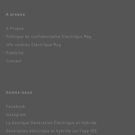
A propos
A Propos
Politique de confidentialité Electrique Mag
info cookies Electrique Mag
Publicité
Contact
Suivez-nous
Facebook
Instagram
La boutique Génération Électrique et Hybride
Génération électrique et hybride sur l’app IOS