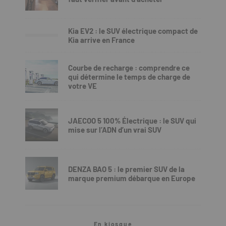
Kia EV2 : le SUV électrique compact de
Kia arrive en France
Courbe de recharge : comprendre ce
qui détermine le temps de charge de
votre VE
JAECOO 5 100% Électrique : le SUV qui
mise sur l’ADN d’un vrai SUV
DENZA BAO 5 : le premier SUV de la
marque premium débarque en Europe
En kiosque