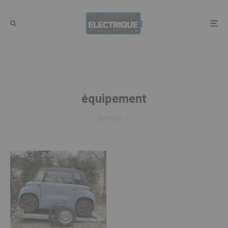
équipement
Dernier